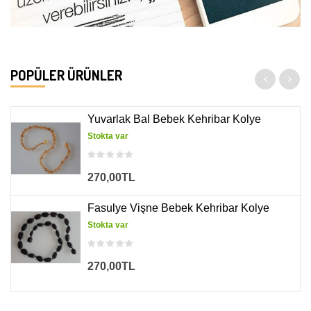
POPÜLER ÜRÜNLER
Yuvarlak Bal Bebek Kehribar Kolye
Stokta var
270,00TL
Fasulye Vişne Bebek Kehribar Kolye
Stokta var
270,00TL